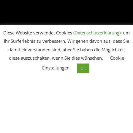
Diese Website verwendet Cookies (
Datenschutzerklärung
), um
Ihr Surferlebnis zu verbessern. Wir gehen davon aus, dass Sie
damit einverstanden sind, aber Sie haben die Möglichkeit
diese auszuschalten, wenn Sie dies wünschen.
Cookie
Einstellungen
OK
Herzlich