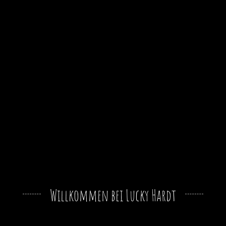
Willkommen bei Lucky Hardt